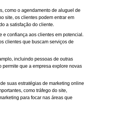
ais, como o agendamento de aluguel de
o site, os clientes podem entrar em
 a satisfação do cliente.
e e confiança aos clientes em potencial.
os clientes que buscam serviços de
mplo, incluindo pessoas de outras
o permite que a empresa explore novas
de suas estratégias de marketing online
portantes, como tráfego do site,
marketing para focar nas áreas que