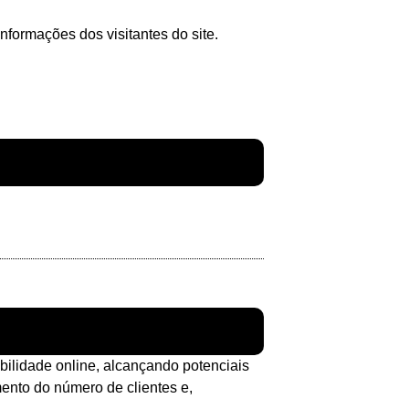
formações dos visitantes do site.
bilidade online, alcançando potenciais
ento do número de clientes e,