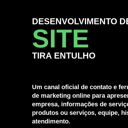
DESENVOLVIMENTO D
SITE
TIRA ENTULHO
Um canal oficial de contato e fe
de marketing online para aprese
empresa, informações de serviç
produtos ou serviços, equipe, hi
atendimento.