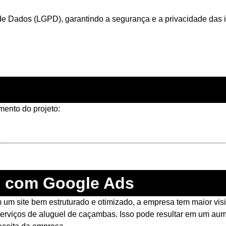
e Dados (LGPD), garantindo a segurança e a privacidade das in
ento do projeto:
o com Google Ads
um site bem estruturado e otimizado, a empresa tem maior visi
serviços de aluguel de caçambas. Isso pode resultar em um aum