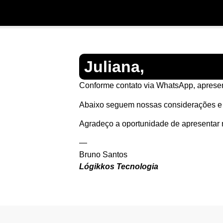
Juliana,
Conforme contato via WhatsApp, apresen
Abaixo seguem nossas considerações e o
Agradeço a oportunidade de apresentar 
—
Bruno Santos
Lógikkos Tecnologia