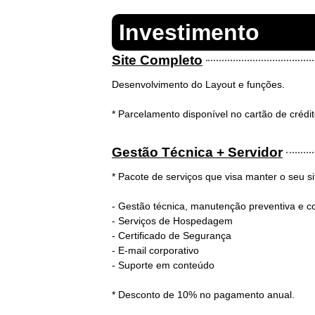
Investimento
Site Completo
Desenvolvimento do Layout e funções.
* Parcelamento disponível no cartão de crédi
Gestão Técnica + Servidor
* Pacote de serviços que visa manter o seu s
- Gestão técnica, manutenção preventiva e co
- Serviços de Hospedagem
- Certificado de Segurança
- E-mail corporativo
- Suporte em conteúdo
* Desconto de 10% no pagamento anual.