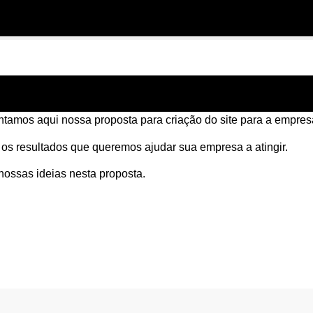
tamos aqui nossa proposta para criação do site para a empre
s resultados que queremos ajudar sua empresa a atingir.
nossas ideias nesta proposta.