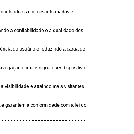
 mantendo os clientes informados e
ando a confiabilidade e a qualidade dos
ência do usuário e reduzindo a carga de
avegação ótima em qualquer dispositivo,
 visibilidade e atraindo mais visitantes
que garantem a conformidade com a lei do