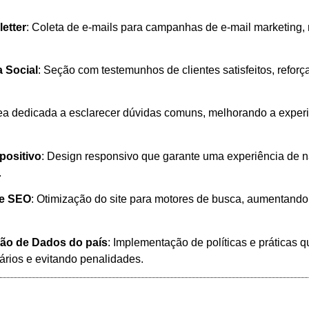
etter
: Coleta de e-mails para campanhas de e-mail marketing,
 Social
: Seção com testemunhos de clientes satisfeitos, reforç
rea dedicada a esclarecer dúvidas comuns, melhorando a experi
positivo
: Design responsivo que garante uma experiência de n
.
de SEO
: Otimização do site para motores de busca, aumentando a
ção de Dados do país
: Implementação de políticas e práticas 
ários e evitando penalidades.