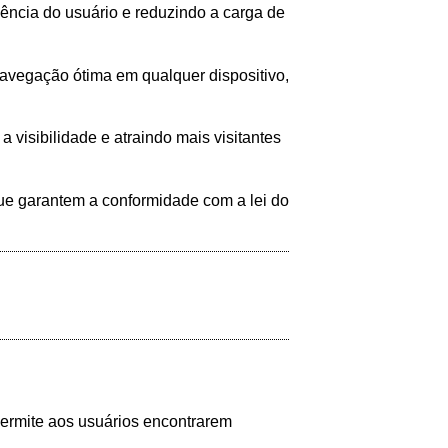
ência do usuário e reduzindo a carga de
avegação ótima em qualquer dispositivo,
 visibilidade e atraindo mais visitantes
que garantem a conformidade com a lei do
 permite aos usuários encontrarem