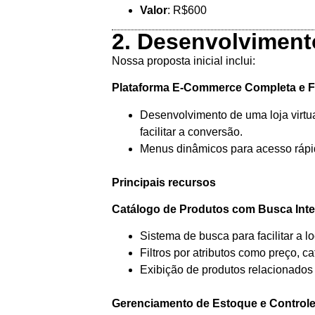
Valor
: R$600
2. Desenvolvimento
Nossa proposta inicial inclui:
Plataforma E-Commerce Completa e F
Desenvolvimento de uma loja virtua
facilitar a conversão.
Menus dinâmicos para acesso rápido
Principais recursos
Catálogo de Produtos com Busca Intel
Sistema de busca para facilitar a l
Filtros por atributos como preço, ca
Exibição de produtos relacionados
Gerenciamento de Estoque e Controle