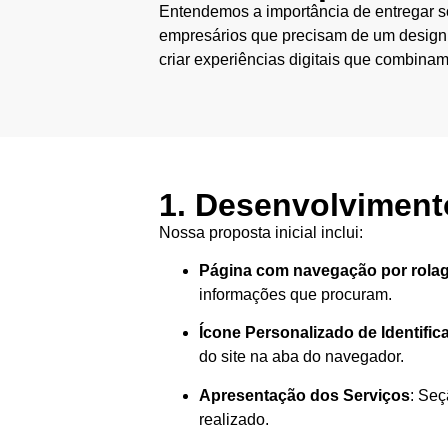
Entendemos a importância de entregar s
empresários que precisam de um design 
criar experiências digitais que combinam
1. Desenvolviment
Nossa proposta inicial inclui:
Página com navegação por rola
informações que procuram.
Ícone Personalizado de Identifi
do site na aba do navegador.
Apresentação dos Serviços
: Seç
realizado.