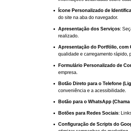
Ícone Personalizado de Identifi
do site na aba do navegador.
Apresentação dos Serviços
: Seç
realizado.
Apresentação do Portfólio, com 
qualidade e carregamento rápido, pa
Formulário Personalizado de Co
empresa.
Botão Direto para o Telefone (Lig
conveniência e a acessibilidade.
Botão para o WhatsApp (Chama F
Botões para Redes Sociais
: Lin
Configuração de Scripts do Goog