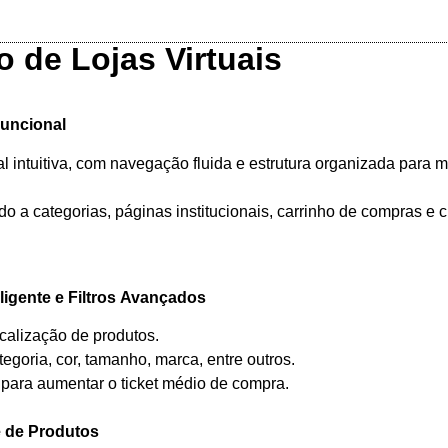
 de Lojas Virtuais
uncional
l intuitiva, com navegação fluida e estrutura organizada para 
 a categorias, páginas institucionais, carrinho de compras e 
igente e Filtros Avançados
ocalização de produtos.
tegoria, cor, tamanho, marca, entre outros.
 para aumentar o ticket médio de compra.
 de Produtos