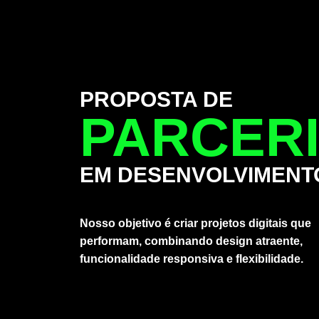
PROPOSTA DE
PARCER
EM DESENVOLVIMENT
Nosso objetivo é criar projetos digitais que
performam, combinando design atraente,
funcionalidade responsiva e flexibilidade.