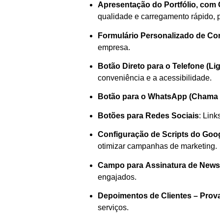
Apresentação do Portfólio, com 
qualidade e carregamento rápido, pa
Formulário Personalizado de Co
empresa.
Botão Direto para o Telefone (Lig
conveniência e a acessibilidade.
Botão para o WhatsApp (Chama F
Botões para Redes Sociais
: Lin
Configuração de Scripts do Goog
otimizar campanhas de marketing.
Campo para Assinatura de Newsl
engajados.
Depoimentos de Clientes – Prova
serviços.