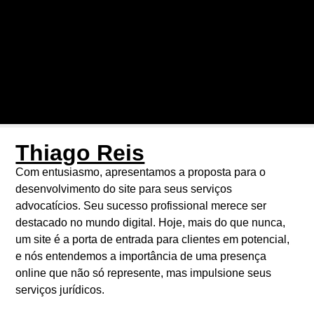
Thiago Reis
Com entusiasmo, apresentamos a proposta para o
desenvolvimento do site para seus serviços
advocatícios. Seu sucesso profissional merece ser
destacado no mundo digital. Hoje, mais do que nunca,
um site é a porta de entrada para clientes em potencial,
e nós entendemos a importância de uma presença
online que não só represente, mas impulsione seus
serviços jurídicos.