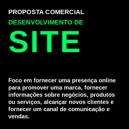
PROPOSTA COMERCIAL
DESENVOLVIMENTO DE
SITE
Foco em fornecer uma presença online
para promover uma marca, fornecer
informações sobre negócios, produtos
ou serviços, alcançar novos clientes e
fornecer um canal de comunicação e
vendas.