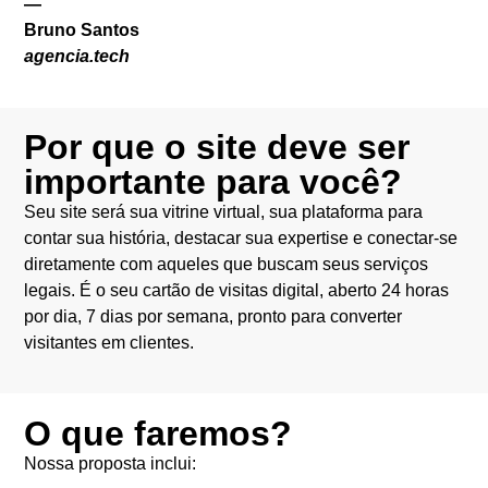
—
Bruno Santos
agencia.tech
Por que o site deve ser
importante para você?
Seu site será sua vitrine virtual, sua plataforma para
contar sua história, destacar sua expertise e conectar-se
diretamente com aqueles que buscam seus serviços
legais. É o seu cartão de visitas digital, aberto 24 horas
por dia, 7 dias por semana, pronto para converter
visitantes em clientes.
O que faremos?
Nossa proposta inclui: