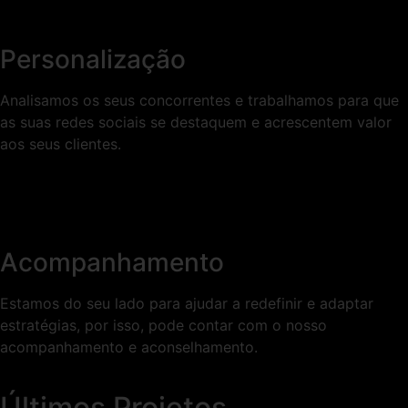
Personalização
Analisamos os seus concorrentes e trabalhamos para que
as suas redes sociais se destaquem e acrescentem valor
aos seus clientes.
Acompanhamento
Estamos do seu lado para ajudar a redefinir e adaptar
estratégias, por isso, pode contar com o nosso
acompanhamento e aconselhamento.
Últimos Projetos