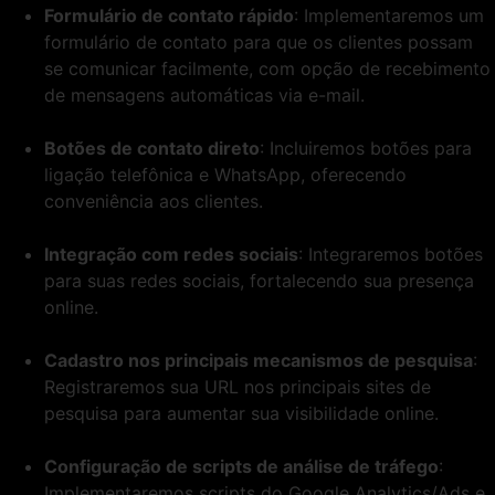
Formulário de contato rápido
: Implementaremos um
formulário de contato para que os clientes possam
se comunicar facilmente, com opção de recebimento
de mensagens automáticas via e-mail.
Botões de contato direto
: Incluiremos botões para
ligação telefônica e WhatsApp, oferecendo
conveniência aos clientes.
Integração com redes sociais
: Integraremos botões
para suas redes sociais, fortalecendo sua presença
online.
Cadastro nos principais mecanismos de pesquisa
:
Registraremos sua URL nos principais sites de
pesquisa para aumentar sua visibilidade online.
Configuração de scripts de análise de tráfego
:
Implementaremos scripts do Google Analytics/Ads e