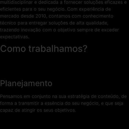
multidisciplinar e dedicada a fornecer soluções eficazes e
eficientes para o seu negócio. Com experiência de
mercado desde 2010, contamos com conhecimento
técnico para entregar soluções de alta qualidade,
trazendo inovação com o objetivo sempre de exceder
expectativas.
Como trabalhamos?
Planejamento
Pensamos em conjunto na sua estratégia de conteúdo, de
forma a transmitir a essência do seu negócio, e que seja
capaz de atingir os seus objetivos.