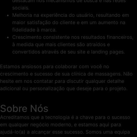
destacam nos mecanismos de busca e nas redes
sociais.
Melhoria na experiência do usuário, resultando em
maior satisfação do cliente e em um aumento na
fidelidade à marca.
Crescimento consistente nos resultados financeiros,
à medida que mais clientes são atraídos e
convertidos através de seu site e landing pages.
Estamos ansiosos para colaborar com você no
crescimento e sucesso de sua clínica de massagens. Não
hesite em nos contatar para discutir qualquer detalhe
adicional ou personalização que deseje para o projeto.
Sobre Nós
Acreditamos que a tecnologia é a chave para o sucesso
em qualquer negócio moderno, e estamos aqui para
ajudá-lo(a) a alcançar esse sucesso. Somos uma equipa