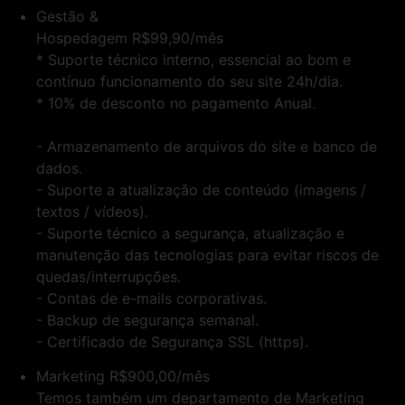
Gestão &
Hospedagem
R$99,90/mês
* Suporte técnico interno, essencial ao bom e
contínuo funcionamento do seu site 24h/dia.
* 10% de desconto no pagamento Anual.
- Armazenamento de arquivos do site e banco de
dados.
- Suporte a atualização de conteúdo (imagens /
textos / vídeos).
- Suporte técnico a segurança, atualização e
manutenção das tecnologias para evitar riscos de
quedas/interrupções.
- Contas de e-mails corporativas.
- Backup de segurança semanal.
- Certificado de Segurança SSL (https).
Marketing
R$900,00/mês
Temos também um departamento de Marketing