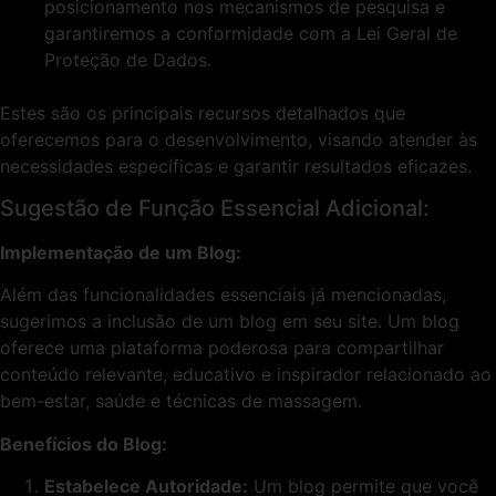
posicionamento nos mecanismos de pesquisa e
garantiremos a conformidade com a Lei Geral de
Proteção de Dados.
Estes são os principais recursos detalhados que
oferecemos para o desenvolvimento, visando atender às
necessidades específicas e garantir resultados eficazes.
Sugestão de Função Essencial Adicional:
Implementação de um Blog:
Além das funcionalidades essenciais já mencionadas,
sugerimos a inclusão de um blog em seu site. Um blog
oferece uma plataforma poderosa para compartilhar
conteúdo relevante, educativo e inspirador relacionado ao
bem-estar, saúde e técnicas de massagem.
Benefícios do Blog:
Estabelece Autoridade:
Um blog permite que você