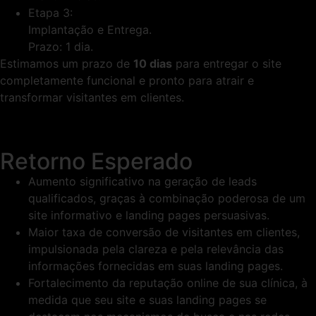
Etapa 3:
Implantação e Entrega.
Prazo: 1 dia.
Estimamos um prazo de
10 dias
para entregar o site
completamente funcional e pronto para atrair e
transformar visitantes em clientes.
Retorno Esperado
Aumento significativo na geração de leads
qualificados, graças à combinação poderosa de um
site informativo e landing pages persuasivas.
Maior taxa de conversão de visitantes em clientes,
impulsionada pela clareza e pela relevância das
informações fornecidas em suas landing pages.
Fortalecimento da reputação online de sua clínica, à
medida que seu site e suas landing pages se