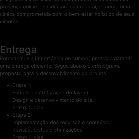
presença online e solidificará sua reputação como uma
clínica comprometida com o bem-estar holístico de seus
clientes.
Entrega
Entendemos a importância de cumprir prazos e garantir
uma entrega eficiente. Segue abaixo o cronograma
proposto para o desenvolvimento do projeto.
Etapa 1:
Estudo e estruturação do layout.
Design e desenvolvimento do site.
Prazo: 5 dias.
Etapa 2:
Implementação dos recursos e conteúdo.
Revisão, testes e otimizações.
Prazo: 4 dias.