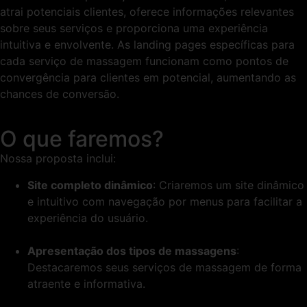
atrai potenciais clientes, oferece informações relevantes
sobre seus serviços e proporciona uma experiência
intuitiva e envolvente. As landing pages específicas para
cada serviço de massagem funcionam como pontos de
convergência para clientes em potencial, aumentando as
chances de conversão.
O que faremos?
Nossa proposta inclui:
Site completo dinâmico
: Criaremos um site dinâmico
e intuitivo com navegação por menus para facilitar a
experiência do usuário.
Apresentação dos tipos de massagens
:
Destacaremos seus serviços de massagem de forma
atraente e informativa.