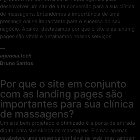
desenvolver um site de alta conversão para a sua clínica
de massagens. Entendemos a importância de uma
presença online impactante para o sucesso do seu
negócio. Abaixo, destacamos por que o site e as landing
pages são vitais e detalhamos nossos serviços:
—
agencia.tech
Bruno Santos
Por que o site em conjunto
com as landing pages são
importantes para sua clínica
de massagens?
Um site bem projetado e otimizado é a porta de entrada
digital para sua clínica de massagens. Ele não apenas
estabelece uma presença confiável na web, mas também