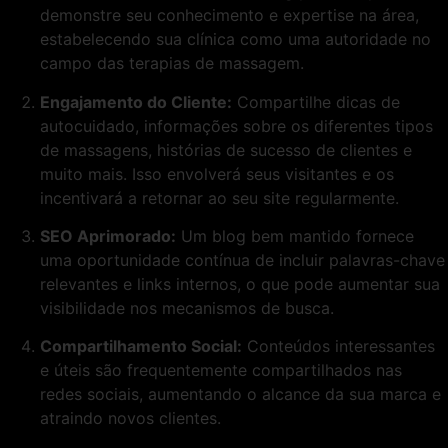
demonstre seu conhecimento e expertise na área,
estabelecendo sua clínica como uma autoridade no
campo das terapias de massagem.
Engajamento do Cliente:
Compartilhe dicas de
autocuidado, informações sobre os diferentes tipos
de massagens, histórias de sucesso de clientes e
muito mais. Isso envolverá seus visitantes e os
incentivará a retornar ao seu site regularmente.
SEO Aprimorado:
Um blog bem mantido fornece
uma oportunidade contínua de incluir palavras-chave
relevantes e links internos, o que pode aumentar sua
visibilidade nos mecanismos de busca.
Compartilhamento Social:
Conteúdos interessantes
e úteis são frequentemente compartilhados nas
redes sociais, aumentando o alcance da sua marca e
atraindo novos clientes.