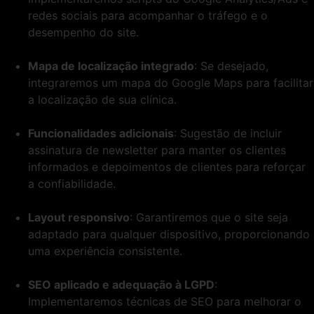
redes sociais para acompanhar o tráfego e o
desempenho do site.
Mapa de localização integrado
: Se desejado,
integraremos um mapa do Google Maps para facilitar
a localização de sua clínica.
Funcionalidades adicionais
: Sugestão de incluir
assinatura de newsletter para manter os clientes
informados e depoimentos de clientes para reforçar
a confiabilidade.
Layout responsivo
: Garantiremos que o site seja
adaptado para qualquer dispositivo, proporcionando
uma experiência consistente.
SEO aplicado e adequação à LGPD
:
Implementaremos técnicas de SEO para melhorar o