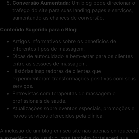
Conversão Aumentada:
Um blog pode direcionar o
tráfego do site para suas landing pages e serviços,
aumentando as chances de conversão.
Conteúdo Sugerido para o Blog:
Artigos informativos sobre os benefícios de
diferentes tipos de massagem.
Dicas de autocuidado e bem-estar para os clientes
entre as sessões de massagem.
Histórias inspiradoras de clientes que
experimentaram transformações positivas com seus
serviços.
Entrevistas com terapeutas de massagem e
profissionais de saúde.
Atualizações sobre eventos especiais, promoções e
novos serviços oferecidos pela clínica.
A inclusão de um blog em seu site não apenas enriquecerá
a experiência do usuário, mas também fortalecerá sua