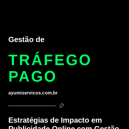
Gestão de
TRÁFEGO
PAGO
ayumiservicos.com.br
Estratégias de Impacto em
Publicidade Online com Gestão