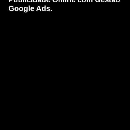
Google Ads.