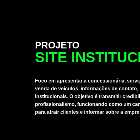
PROJETO
SITE INSTITU
Foco em apresentar a concessionária, servi
venda de veículos, informações de contato, 
institucionais. O objetivo é transmitir credibi
profissionalismo, funcionando como um cart
para atrair clientes e informar sobre a empre