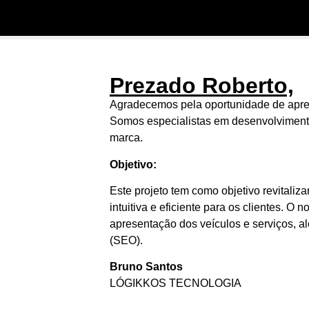
Prezado Roberto,
Agradecemos pela oportunidade de apres
Somos especialistas em desenvolvimento
marca.
Objetivo:
Este projeto tem como objetivo revitaliz
intuitiva e eficiente para os clientes. O 
apresentação dos veículos e serviços, a
(SEO).
Bruno Santos
LÓGIKKOS TECNOLOGIA