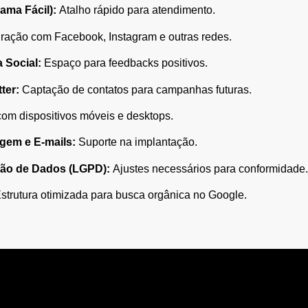
ama Fácil):
Atalho rápido para atendimento.
ração com Facebook, Instagram e outras redes.
 Social:
Espaço para feedbacks positivos.
ter:
Captação de contatos para campanhas futuras.
om dispositivos móveis e desktops.
gem e E-mails:
Suporte na implantação.
ção de Dados (LGPD):
Ajustes necessários para conformidade.
strutura otimizada para busca orgânica no Google.