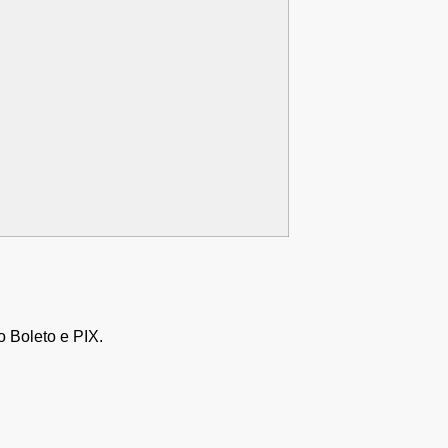
 Boleto e PIX.