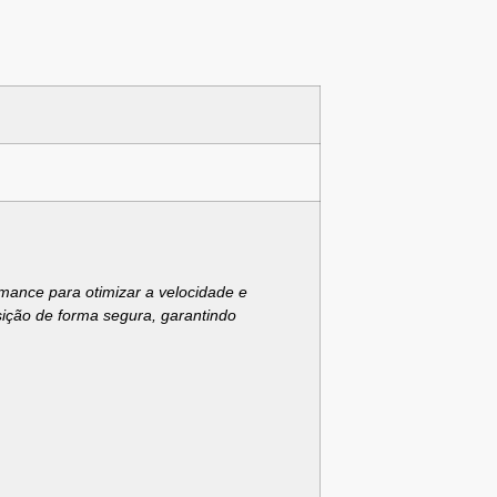
mance para otimizar a velocidade e
sição de forma segura, garantindo