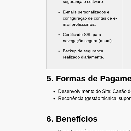
segurança e software.
E-mails personalizados e
configuração de contas de e-
mail profissionais.
Certificado SSL para
navegação segura (anual).
Backup de segurança
realizado diariamente.
5. Formas de Pagam
Desenvolvimento do Site: Cartão de
Recorrência (gestão técnica, supo
6. Benefícios