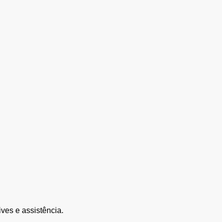
ves e assistência.