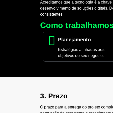
Acreditamos que a tecnologia é a chave
desenvolvimento de soluções digitais. 
consistentes.
Como trabalhamo
Planejamento
Estratégias alinhadas aos
objetivos do seu negócio.
3. Prazo
O prazo para a entrega do projeto compl