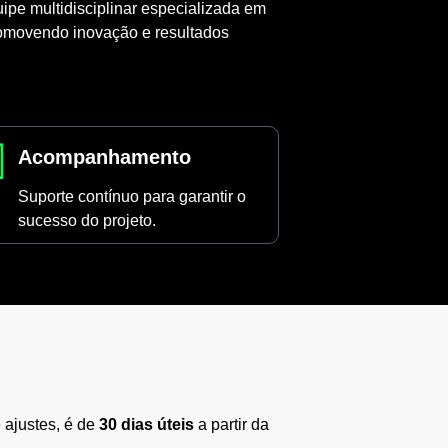
pe multidisciplinar especializada em
romovendo inovação e resultados
Acompanhamento
Suporte contínuo para garantir o
sucesso do projeto.
 ajustes, é de
30 dias úteis
a partir da