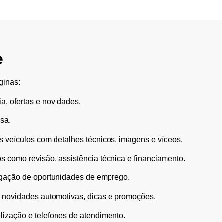
e
ginas:
, ofertas e novidades.
sa.
 veículos com detalhes técnicos, imagens e vídeos.
 como revisão, assistência técnica e financiamento.
lgação de oportunidades de emprego.
novidades automotivas, dicas e promoções.
lização e telefones de atendimento.