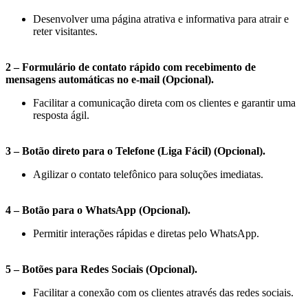
Desenvolver uma página atrativa e informativa para atrair e
reter visitantes.
2 – Formulário de contato rápido com recebimento de
mensagens automáticas no e-mail (Opcional).
Facilitar a comunicação direta com os clientes e garantir uma
resposta ágil.
3 – Botão direto para o Telefone (Liga Fácil) (Opcional).
Agilizar o contato telefônico para soluções imediatas.
4 – Botão para o WhatsApp (Opcional).
Permitir interações rápidas e diretas pelo WhatsApp.
5 – Botões para Redes Sociais (Opcional).
Facilitar a conexão com os clientes através das redes sociais.