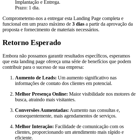
Implantação e Entrega.
Prazo: 1 dia.
Comprometemo-nos a entregar esta Landing Page completa e
funcional em um prazo máximo de
3 dias
a partir da aprovação da
proposta e fornecimento de materiais necessários.
Retorno Esperado
Embora não possamos garantir resultados específicos, esperamos
que esta landing page ofereça uma série de benefícios que podem
contribuir para o sucesso de sua empresa:
Aumento de Leads:
Um aumento significativo nas
informações de contato dos clientes em potencial.
Melhor Presença Online:
Maior visibilidade nos motores de
busca, atraindo mais visitantes.
Conversões Aumentadas:
Aumento nas consultas e,
consequentemente, mais agendamentos de serviços.
Melhor Interação:
Facilidade de comunicação com os
clientes, proporcionando um atendimento mais rápido e
eficiente.