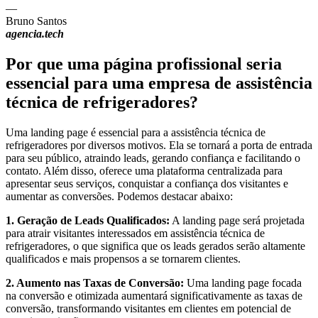
—
Bruno Santos
agencia.tech
Por que uma página profissional seria
essencial para uma empresa de assistência
técnica de refrigeradores?
Uma landing page é essencial para a assistência técnica de
refrigeradores por diversos motivos. Ela se tornará a porta de entrada
para seu público, atraindo leads, gerando confiança e facilitando o
contato. Além disso, oferece uma plataforma centralizada para
apresentar seus serviços, conquistar a confiança dos visitantes e
aumentar as conversões. Podemos destacar abaixo:
1. Geração de Leads Qualificados:
A landing page será projetada
para atrair visitantes interessados em assistência técnica de
refrigeradores, o que significa que os leads gerados serão altamente
qualificados e mais propensos a se tornarem clientes.
2. Aumento nas Taxas de Conversão:
Uma landing page focada
na conversão e otimizada aumentará significativamente as taxas de
conversão, transformando visitantes em clientes em potencial de