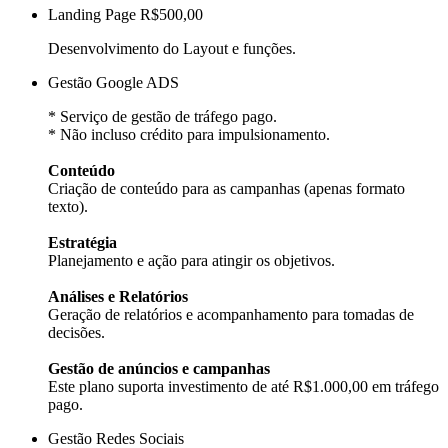
Landing Page
R$500,00
Desenvolvimento do Layout e funções.
Gestão Google ADS
* Serviço de gestão de tráfego pago.
* Não incluso crédito para impulsionamento.
Conteúdo
Criação de conteúdo para as campanhas (apenas formato
texto).
Estratégia
Planejamento e ação para atingir os objetivos.
Análises e Relatórios
Geração de relatórios e acompanhamento para tomadas de
decisões.
Gestão de anúncios e campanhas
Este plano suporta investimento de até R$1.000,00 em tráfego
pago.
Gestão Redes Sociais