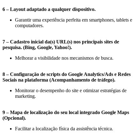
6 – Layout adaptado a qualquer dispositivo.
Garantir uma experiência perfeita em smartphones, tablets e
computadores.
7 – Cadastro inicial da(s) URL(s) nos principais sites de
pesquisa. (Bing, Google, Yahoo!).
Melhorar a visibilidade nos mecanismos de busca.
8 – Configuração de scripts do Google Analytics/Ads e Redes
Sociais na plataforma (Acompanhamento de tráfego).
Monitorar o desempenho do site e otimizar estratégias de
marketing.
9 – Mapa de localização do seu local integrado Google Maps
(Opcional).
Facilitar a localização física da assistência técnica.