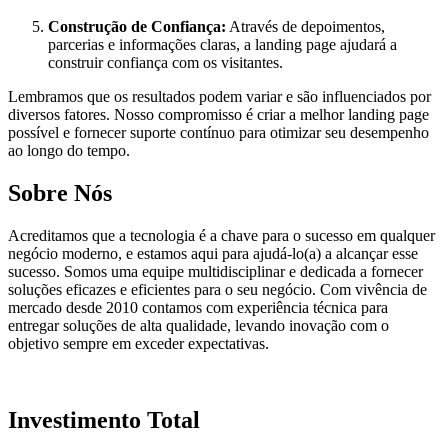
Construção de Confiança:
Através de depoimentos,
parcerias e informações claras, a landing page ajudará a
construir confiança com os visitantes.
Lembramos que os resultados podem variar e são influenciados por
diversos fatores. Nosso compromisso é criar a melhor landing page
possível e fornecer suporte contínuo para otimizar seu desempenho
ao longo do tempo.
Sobre Nós
Acreditamos que a tecnologia é a chave para o sucesso em qualquer
negócio moderno, e estamos aqui para ajudá-lo(a) a alcançar esse
sucesso. Somos uma equipe multidisciplinar e dedicada a fornecer
soluções eficazes e eficientes para o seu negócio. Com vivência de
mercado desde 2010 contamos com experiência técnica para
entregar soluções de alta qualidade, levando inovação com o
objetivo sempre em exceder expectativas.
Investimento Total