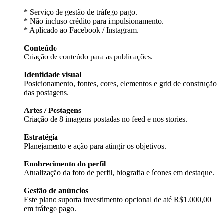
* Serviço de gestão de tráfego pago.
* Não incluso crédito para impulsionamento.
* Aplicado ao Facebook / Instagram.
Conteúdo
Criação de conteúdo para as publicações.
Identidade visual
Posicionamento, fontes, cores, elementos e grid de construção
das postagens.
Artes / Postagens
Criação de 8 imagens postadas no feed e nos stories.
Estratégia
Planejamento e ação para atingir os objetivos.
Enobrecimento do perfil
Atualização da foto de perfil, biografia e ícones em destaque.
Gestão de anúncios
Este plano suporta investimento opcional de até R$1.000,00
em tráfego pago.