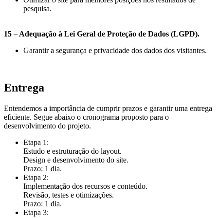
pesquisa.
15 – Adequação à Lei Geral de Proteção de Dados (LGPD).
Garantir a segurança e privacidade dos dados dos visitantes.
Entrega
Entendemos a importância de cumprir prazos e garantir uma entrega
eficiente. Segue abaixo o cronograma proposto para o
desenvolvimento do projeto.
Etapa 1:
Estudo e estruturação do layout.
Design e desenvolvimento do site.
Prazo: 1 dia.
Etapa 2:
Implementação dos recursos e conteúdo.
Revisão, testes e otimizações.
Prazo: 1 dia.
Etapa 3: