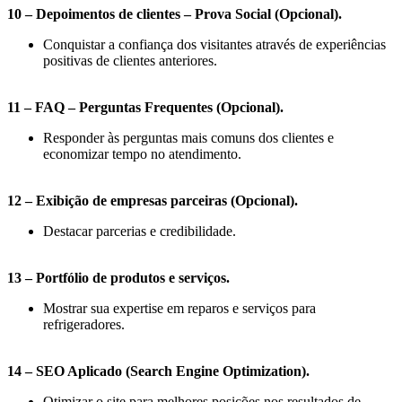
10 – Depoimentos de clientes – Prova Social (Opcional).
Conquistar a confiança dos visitantes através de experiências
positivas de clientes anteriores.
11 – FAQ – Perguntas Frequentes (Opcional).
Responder às perguntas mais comuns dos clientes e
economizar tempo no atendimento.
12 – Exibição de empresas parceiras (Opcional).
Destacar parcerias e credibilidade.
13 – Portfólio de produtos e serviços.
Mostrar sua expertise em reparos e serviços para
refrigeradores.
14 – SEO Aplicado (Search Engine Optimization).
Otimizar o site para melhores posições nos resultados de