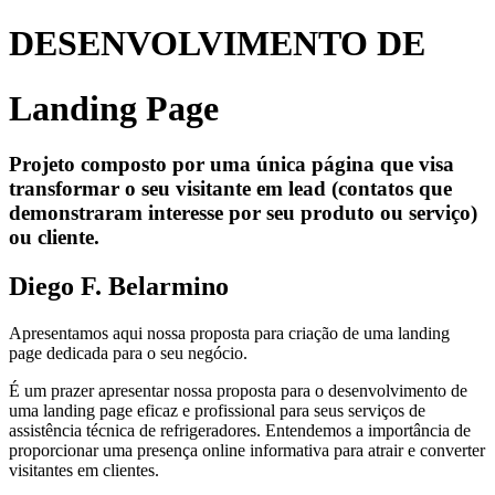
DESENVOLVIMENTO DE
Landing Page
Projeto composto por uma única página que visa
transformar o seu visitante em lead (contatos que
demonstraram interesse por seu produto ou serviço)
ou cliente.
Diego F. Belarmino
Apresentamos aqui nossa proposta para criação de uma landing
page dedicada para o seu negócio.
É um prazer apresentar nossa proposta para o desenvolvimento de
uma landing page eficaz e profissional para seus serviços de
assistência técnica de refrigeradores. Entendemos a importância de
proporcionar uma presença online informativa para atrair e converter
visitantes em clientes.