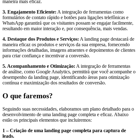
maneira mais eficaz.
3. Engajamento Eficiente:
A integração de ferramentas como
formulários de contato rápido e botões para ligações telefônicas e
WhatsApp garantirá que os visitantes possam se engajar facilmente,
resultando em maior interação e, por consequência, mais vendas.
4. Destaque dos Produtos e Serviços:
A landing page destacará de
maneira eficaz os produtos e serviços da sua empresa, fornecendo
informações detalhadas, imagens atraentes e depoimentos de clientes
para criar confiança e incentivar a conversão.
5. Acompanhamento e Otimização:
A integração de ferramentas
de análise, como Google Analytics, permitirá que você acompanhe o
desempenho da landing page, identificando áreas para otimização
contínua e maximização dos resultados de conversão.
O que faremos?
Seguindo suas necessidades, elaboramos um plano detalhado para o
desenvolvimento de uma landing page completa e eficaz. Abaixo
estão os principais elementos que incluiremos:
1 – Criação de uma landing page completa para captura de
leads.