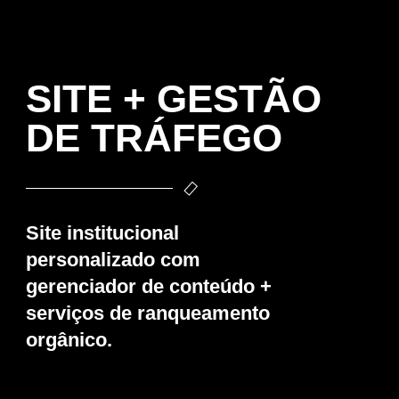
SITE + GESTÃO
DE TRÁFEGO
Site institucional
personalizado com
gerenciador de conteúdo +
serviços de ranqueamento
orgânico.