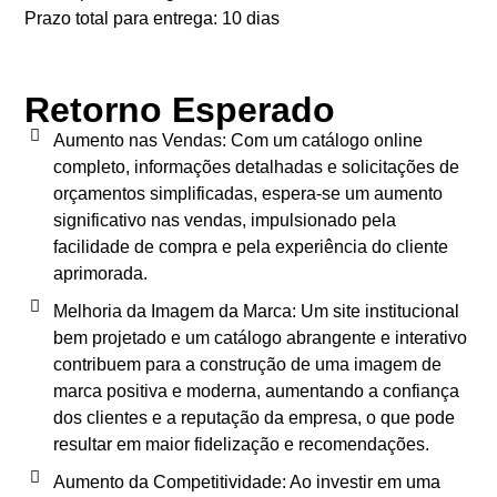
Prazo total para entrega: 10 dias
Retorno Esperado
Aumento nas Vendas: Com um catálogo online
completo, informações detalhadas e solicitações de
orçamentos simplificadas, espera-se um aumento
significativo nas vendas, impulsionado pela
facilidade de compra e pela experiência do cliente
aprimorada.
Melhoria da Imagem da Marca: Um site institucional
bem projetado e um catálogo abrangente e interativo
contribuem para a construção de uma imagem de
marca positiva e moderna, aumentando a confiança
dos clientes e a reputação da empresa, o que pode
resultar em maior fidelização e recomendações.
Aumento da Competitividade: Ao investir em uma