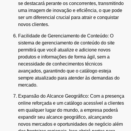
se destacará perante os concorrentes, transmitindo
uma imagem de inovação e eficiência, o que pode
ser um diferencial crucial para atrair e conquistar
novos clientes.
Facilidade de Gerenciamento de Conteúdo: O
sistema de gerenciamento de conteúdo do site
permitirá que você atualize e adicione novos
produtos e informações de forma ágil, sem a
necessidade de conhecimentos técnicos
avançados, garantindo que o catálogo esteja
sempre atualizado para atender às demandas do
mercado.
Expansão do Alcance Geográfico: Com a presença
online reforçada e um catálogo acessível a clientes
em qualquer lugar do mundo, a empresa poderá
expandir seu alcance geográfico, alcançando
novos mercados e oportunidades de negócio além