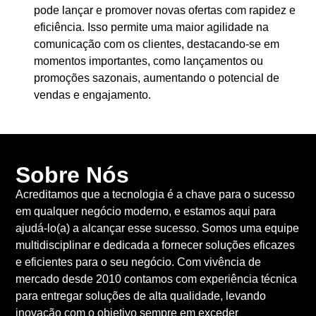
pode lançar e promover novas ofertas com rapidez e
eficiência. Isso permite uma maior agilidade na
comunicação com os clientes, destacando-se em
momentos importantes, como lançamentos ou
promoções sazonais, aumentando o potencial de
vendas e engajamento.
Sobre Nós
Acreditamos que a tecnologia é a chave para o sucesso
em qualquer negócio moderno, e estamos aqui para
ajudá-lo(a) a alcançar esse sucesso. Somos uma equipe
multidisciplinar e dedicada a fornecer soluções eficazes
e eficientes para o seu negócio. Com vivência de
mercado desde 2010 contamos com experiência técnica
para entregar soluções de alta qualidade, levando
inovação com o objetivo sempre em exceder