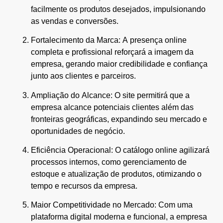
facilmente os produtos desejados, impulsionando
as vendas e conversões.
Fortalecimento da Marca: A presença online
completa e profissional reforçará a imagem da
empresa, gerando maior credibilidade e confiança
junto aos clientes e parceiros.
Ampliação do Alcance: O site permitirá que a
empresa alcance potenciais clientes além das
fronteiras geográficas, expandindo seu mercado e
oportunidades de negócio.
Eficiência Operacional: O catálogo online agilizará
processos internos, como gerenciamento de
estoque e atualização de produtos, otimizando o
tempo e recursos da empresa.
Maior Competitividade no Mercado: Com uma
plataforma digital moderna e funcional, a empresa