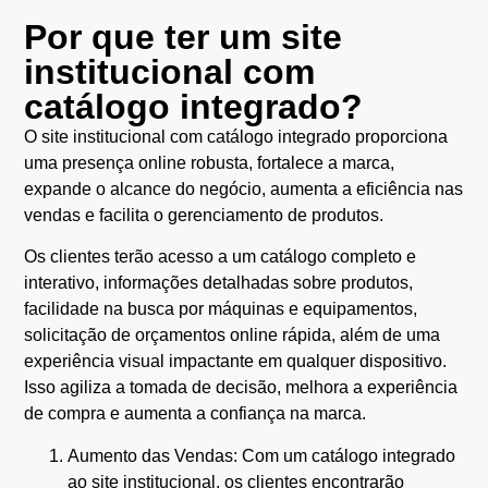
Por que ter um site
institucional com
catálogo integrado?
O site institucional com catálogo integrado proporciona
uma presença online robusta, fortalece a marca,
expande o alcance do negócio, aumenta a eficiência nas
vendas e facilita o gerenciamento de produtos.
Os clientes terão acesso a um catálogo completo e
interativo, informações detalhadas sobre produtos,
facilidade na busca por máquinas e equipamentos,
solicitação de orçamentos online rápida, além de uma
experiência visual impactante em qualquer dispositivo.
Isso agiliza a tomada de decisão, melhora a experiência
de compra e aumenta a confiança na marca.
Aumento das Vendas: Com um catálogo integrado
ao site institucional, os clientes encontrarão