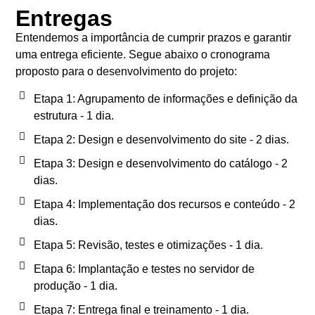
Entregas
Entendemos a importância de cumprir prazos e garantir
uma entrega eficiente. Segue abaixo o cronograma
proposto para o desenvolvimento do projeto:
Etapa 1: Agrupamento de informações e definição da
estrutura - 1 dia.
Etapa 2: Design e desenvolvimento do site - 2 dias.
Etapa 3: Design e desenvolvimento do catálogo - 2
dias.
Etapa 4: Implementação dos recursos e conteúdo - 2
dias.
Etapa 5: Revisão, testes e otimizações - 1 dia.
Etapa 6: Implantação e testes no servidor de
produção - 1 dia.
Etapa 7: Entrega final e treinamento - 1 dia.