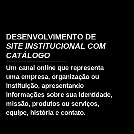
DESENVOLVIMENTO DE
SITE INSTITUCIONAL COM
CATÁLOGO
Um canal online que representa
uma empresa, organização ou
instituição, apresentando
informações sobre sua identidade,
missão, produtos ou serviços,
equipe, história e contato.