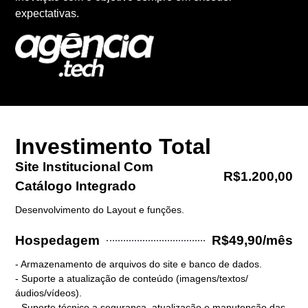
expectativas.
Investimento Total
Site Institucional Com
R$1.200,00
Catálogo Integrado
Desenvolvimento do Layout e funções.
Hospedagem
R$49,90/mês
- Armazenamento de arquivos do site e banco de dados.
- Suporte a atualização de conteúdo (imagens/textos/
áudios/vídeos).
- Suporte técnico a segurança, atualização e manutenção das