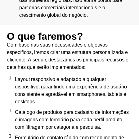
das fronteiras regionais. Isso abrirá portas para
parcerias comerciais internacionais e o
crescimento global do negócio.
O que faremos?
Com base nas suas necessidades e objetivos
específicos, iremos criar uma estrutura personalizada e
eficiente. A seguir, destacamos os principais recursos e
detalhes que serão implementados:
Layout responsivo e adaptado a qualquer
dispositivo, garantindo uma experiência de usuário
consistente e agradável em smartphones, tablets e
desktops.
Catálogo de produtos para cadastro de informações
e imagens com formlário para cada perfil produto,
com filtragem por categoria e pesquisa.
Formulário de contato rápido com recebimento de