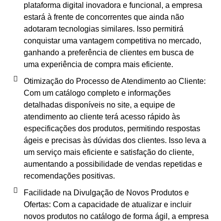
plataforma digital inovadora e funcional, a empresa
estará à frente de concorrentes que ainda não
adotaram tecnologias similares. Isso permitirá
conquistar uma vantagem competitiva no mercado,
ganhando a preferência de clientes em busca de
uma experiência de compra mais eficiente.
Otimização do Processo de Atendimento ao Cliente:
Com um catálogo completo e informações
detalhadas disponíveis no site, a equipe de
atendimento ao cliente terá acesso rápido às
especificações dos produtos, permitindo respostas
ágeis e precisas às dúvidas dos clientes. Isso leva a
um serviço mais eficiente e satisfação do cliente,
aumentando a possibilidade de vendas repetidas e
recomendações positivas.
Facilidade na Divulgação de Novos Produtos e
Ofertas: Com a capacidade de atualizar e incluir
novos produtos no catálogo de forma ágil, a empresa