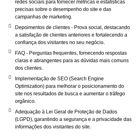
redes sociais para fornecer métricas e estatísticas
precisas sobre o desempenho do site e das
campanhas de marketing.
Depoimentos de clientes - Prova social, destacando
a satisfação de clientes anteriores e fortalecendo a
confiança dos visitantes no seu negócio.
FAQ - Perguntas frequentes, fornecendo respostas
claras e abrangentes para as dúvidas mais comuns
dos clientes.
Implementação de SEO (Search Engine
Optimization) para melhorar o posicionamento do
site nos resultados de busca e aumentar o tráfego
orgânico.
Adequação à Lei Geral de Proteção de Dados
(LGPD), garantindo a segurança e a privacidade das
informações dos visitantes do site.