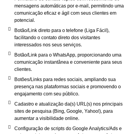
mensagens automáticas por e-mail, permitindo uma
comunicação eficaz e ágil com seus clientes em
potencial.
Botão/Link direto para o telefone (Liga Fácil),
facilitando o contato direto dos visitantes
interessados nos seus serviços.
Botão/Link para o WhatsApp, proporcionando uma
comunicação instantânea e conveniente para seus
clientes.
Botões/Links para redes sociais, ampliando sua
presença nas plataformas sociais e promovendo o
engajamento com seu público.
Cadastro e atualização da(s) URL(s) nos principais
sites de pesquisa (Bing, Google, Yahoo!), para
aumentar a visibilidade online.
Configuração de scripts do Google Analytics/Ads e