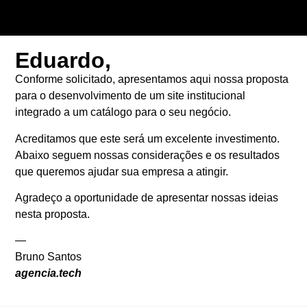
Eduardo,
Conforme solicitado, apresentamos aqui nossa proposta
para o desenvolvimento de um site institucional
integrado a um catálogo para o seu negócio.
Acreditamos que este será um excelente investimento.
Abaixo seguem nossas considerações e os resultados
que queremos ajudar sua empresa a atingir.
Agradeço a oportunidade de apresentar nossas ideias
nesta proposta.
—
Bruno Santos
agencia.tech