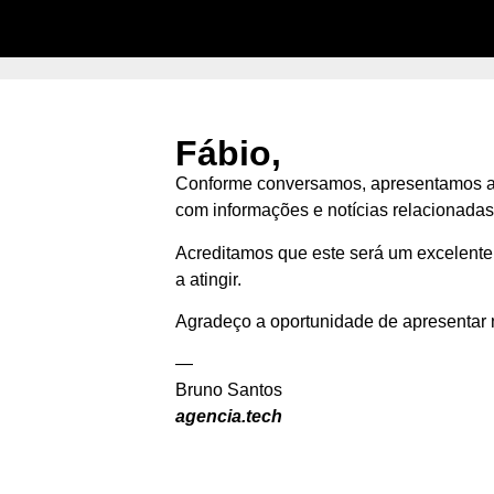
Fábio,
Conforme conversamos, apresentamos aqu
com informações e notícias relacionadas
Acreditamos que este será um excelente
a atingir.
Agradeço a oportunidade de apresentar 
—
Bruno Santos
agencia.tech