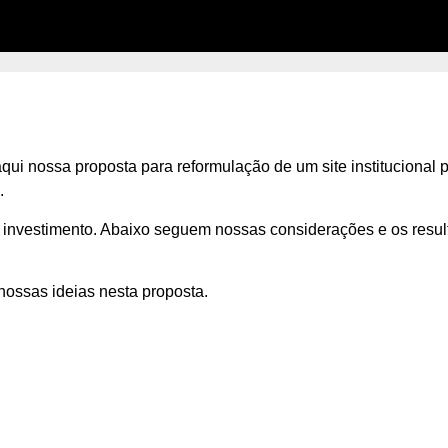
i nossa proposta para reformulação de um site institucional p
.
 investimento. Abaixo seguem nossas considerações e os res
nossas ideias nesta proposta.