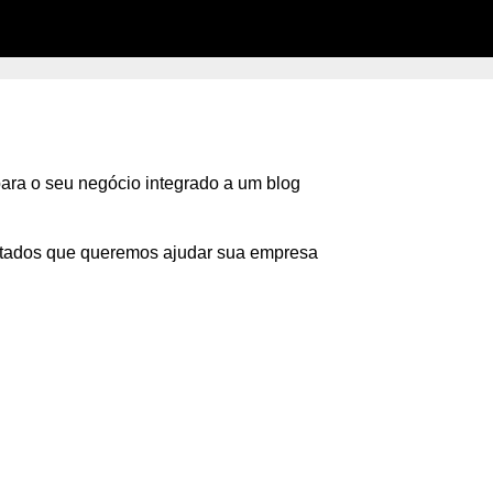
ara o seu negócio integrado a um blog
ultados que queremos ajudar sua empresa