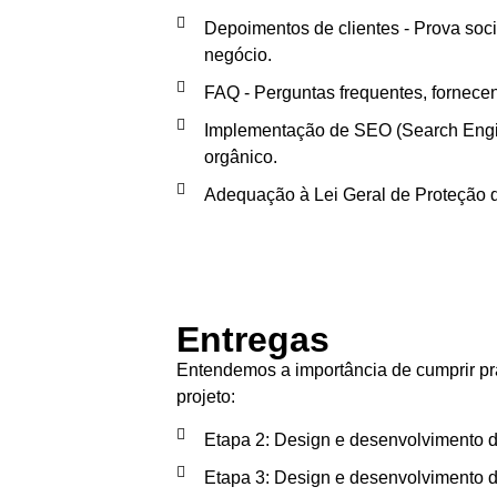
Depoimentos de clientes - Prova socia
negócio.
FAQ - Perguntas frequentes, fornece
Implementação de SEO (Search Engine
orgânico.
Adequação à Lei Geral de Proteção d
Entregas
Entendemos a importância de cumprir pr
projeto:
Etapa 2: Design e desenvolvimento do 
Etapa 3: Design e desenvolvimento da