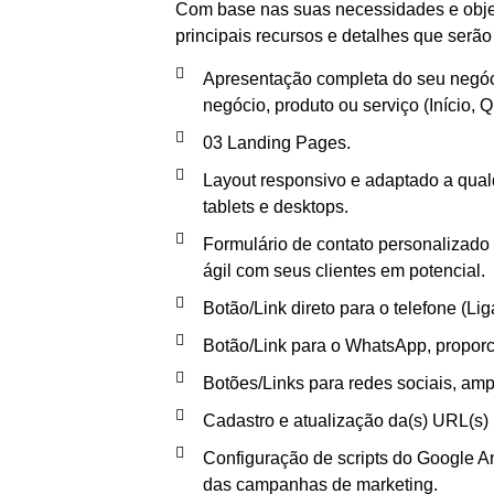
Com base nas suas necessidades e objeti
principais recursos e detalhes que serã
Apresentação completa do seu negóc
negócio, produto ou serviço (Início, 
03 Landing Pages.
Layout responsivo e adaptado a qual
tablets e desktops.
Formulário de contato personalizado
ágil com seus clientes em potencial.
Botão/Link direto para o telefone (Lig
Botão/Link para o WhatsApp, proporc
Botões/Links para redes sociais, am
Cadastro e atualização da(s) URL(s) n
Configuração de scripts do Google An
das campanhas de marketing.