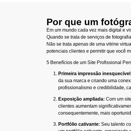
Por que um fotógra
Em um mundo cada vez mais digital e vis
Quando se trata de serviços de fotografia
Não se trata apenas de uma vitrine virtu
potenciais clientes e permitir que você m
5 Benefícios de um Site Profissional Per
Primeira impressão inesquecível
da sua marca e criando uma conexã
profissionalismo e credibilidade, c
Exposição ampliada:
Com um site
clientes aumentam significativament
consequentemente, mais oportunid
Portfólio cativante:
Seu talento co