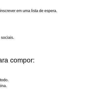
inscrever em uma lista de espera.
 sociais.
ara compor:
todo.
ina.