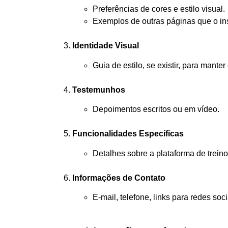
Preferências de cores e estilo visual.
Exemplos de outras páginas que o in
Identidade Visual
Guia de estilo, se existir, para manter
Testemunhos
Depoimentos escritos ou em vídeo.
Funcionalidades Específicas
Detalhes sobre a plataforma de treino
Informações de Contato
E-mail, telefone, links para redes soci