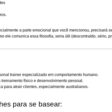
tes
ros.
pecialmente a parte emocional que você mencionou, precisará 
ele comunica essa filosofia, seria útil (descontraído, sério, pro
sonal trainer especializado em comportamento humano.
treinamento físico e desenvolvimento pessoal.
 para atrair clientes, especialmente australianos.
hes para se basear: