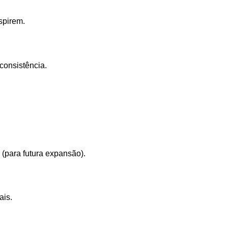
spirem.
 consistência.
 (para futura expansão).
ais.