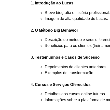
Introdução ao Lucas
Breve biografia e história profissional
Imagem de alta qualidade do Lucas.
O Método Big Behavior
Descrição do método e seus diferenci
Benefícios para os clientes (treiname
Testemunhos e Casos de Sucesso
Depoimentos de clientes anteriores.
Exemplos de transformação.
Cursos e Serviços Oferecidos
Detalhes dos cursos online futuros.
Informações sobre a plataforma de m