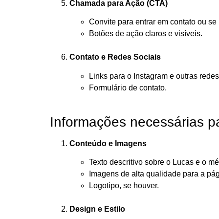
Chamada para Ação (CTA)
Convite para entrar em contato ou se 
Botões de ação claros e visíveis.
Contato e Redes Sociais
Links para o Instagram e outras redes
Formulário de contato.
Informações necessárias p
Conteúdo e Imagens
Texto descritivo sobre o Lucas e o mé
Imagens de alta qualidade para a pág
Logotipo, se houver.
Design e Estilo