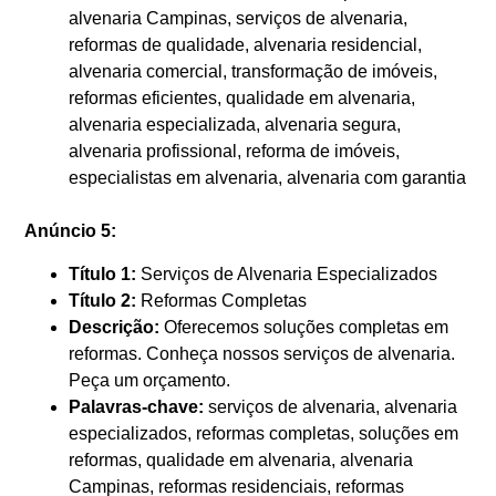
alvenaria Campinas, serviços de alvenaria,
reformas de qualidade, alvenaria residencial,
alvenaria comercial, transformação de imóveis,
reformas eficientes, qualidade em alvenaria,
alvenaria especializada, alvenaria segura,
alvenaria profissional, reforma de imóveis,
especialistas em alvenaria, alvenaria com garantia
Anúncio 5:
Título 1:
Serviços de Alvenaria Especializados
Título 2:
Reformas Completas
Descrição:
Oferecemos soluções completas em
reformas. Conheça nossos serviços de alvenaria.
Peça um orçamento.
Palavras-chave:
serviços de alvenaria, alvenaria
especializados, reformas completas, soluções em
reformas, qualidade em alvenaria, alvenaria
Campinas, reformas residenciais, reformas