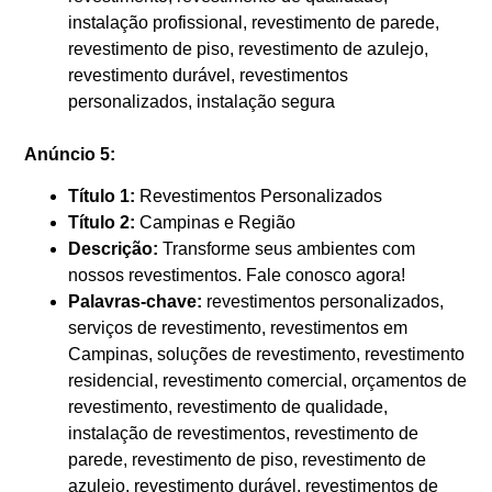
instalação profissional, revestimento de parede,
revestimento de piso, revestimento de azulejo,
revestimento durável, revestimentos
personalizados, instalação segura
Anúncio 5:
Título 1:
Revestimentos Personalizados
Título 2:
Campinas e Região
Descrição:
Transforme seus ambientes com
nossos revestimentos. Fale conosco agora!
Palavras-chave:
revestimentos personalizados,
serviços de revestimento, revestimentos em
Campinas, soluções de revestimento, revestimento
residencial, revestimento comercial, orçamentos de
revestimento, revestimento de qualidade,
instalação de revestimentos, revestimento de
parede, revestimento de piso, revestimento de
azulejo, revestimento durável, revestimentos de