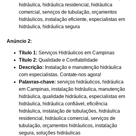
hidráulica, hidráulica residencial, hidráulica
comercial, serviços de tubulação, orçamentos
hidráulicos, instalação eficiente, especialistas em
hidráulica, hidráulica segura
Anúncio 2:
Título 1:
Serviços Hidráulicos em Campinas
Título 2:
Qualidade e Confiabilidade
Descrição:
Instalação e manutenção hidráulica
com especialistas. Contate-nos agora!
Palavras-chave:
serviços hidráulicos, hidráulica
em Campinas, instalação hidráulica, manutenção
hidráulica, qualidade hidráulica, especialistas em
hidráulica, hidráulica confiável, eficiência
hidráulica, instalação de tubulações, hidráulica
residencial, hidráulica comercial, serviços de
tubulação, orçamentos hidráulicos, instalação
segura, soluções hidráulicas