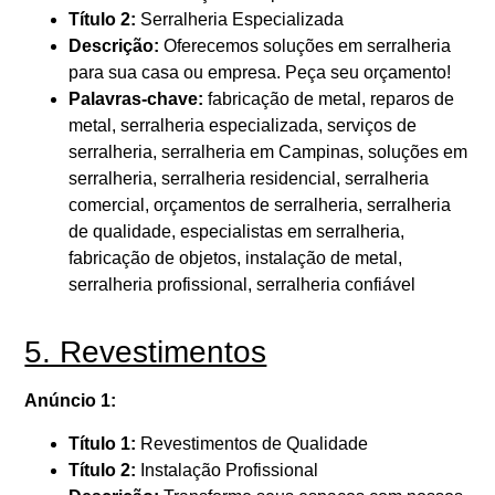
Título 2:
Serralheria Especializada
Descrição:
Oferecemos soluções em serralheria
para sua casa ou empresa. Peça seu orçamento!
Palavras-chave:
fabricação de metal, reparos de
metal, serralheria especializada, serviços de
serralheria, serralheria em Campinas, soluções em
serralheria, serralheria residencial, serralheria
comercial, orçamentos de serralheria, serralheria
de qualidade, especialistas em serralheria,
fabricação de objetos, instalação de metal,
serralheria profissional, serralheria confiável
5. Revestimentos
Anúncio 1:
Título 1:
Revestimentos de Qualidade
Título 2:
Instalação Profissional