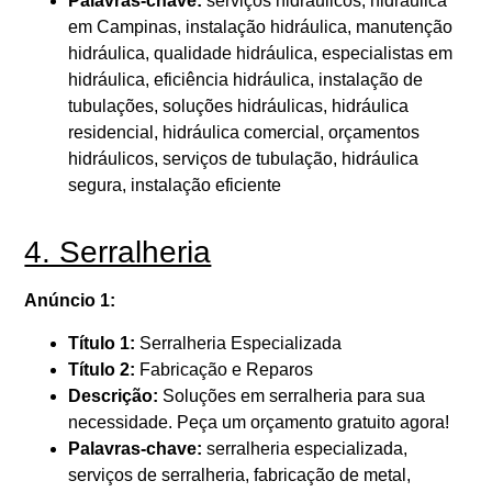
Palavras-chave:
serviços hidráulicos, hidráulica
em Campinas, instalação hidráulica, manutenção
hidráulica, qualidade hidráulica, especialistas em
hidráulica, eficiência hidráulica, instalação de
tubulações, soluções hidráulicas, hidráulica
residencial, hidráulica comercial, orçamentos
hidráulicos, serviços de tubulação, hidráulica
segura, instalação eficiente
4. Serralheria
Anúncio 1:
Título 1:
Serralheria Especializada
Título 2:
Fabricação e Reparos
Descrição:
Soluções em serralheria para sua
necessidade. Peça um orçamento gratuito agora!
Palavras-chave:
serralheria especializada,
serviços de serralheria, fabricação de metal,