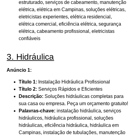
estruturado, serviços de cabeamento, manutenção
elétrica, elétrica em Campinas, soluções elétricas,
eletricistas experientes, elétrica residencial,
elétrica comercial, eficiência elétrica, segurança
elétrica, cabeamento profissional, eletricistas
confiáveis
3. Hidráulica
Anúncio 1:
Título 1:
Instalação Hidráulica Profissional
Título 2:
Serviços Rápidos e Eficientes
Descrição:
Soluções hidráulicas completas para
sua casa ou empresa. Peça um orçamento gratuito!
Palavras-chave:
instalação hidráulica, serviços
hidráulicos, hidráulica profissional, soluções
hidráulicas, eficiência hidráulica, hidráulica em
Campinas, instalação de tubulações, manutenção