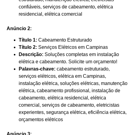
confiáveis, serviços de cabeamento, elétrica
residencial, elétrica comercial
Anúncio 2:
Título 1:
Cabeamento Estruturado
Título 2:
Serviços Elétricos em Campinas
Descrição:
Soluções completas em instalação
elétrica e cabeamento. Solicite um orçamento!
Palavras-chave:
cabeamento estruturado,
serviços elétricos, elétrica em Campinas,
instalação elétrica, soluções elétricas, manutenção
elétrica, cabeamento profissional, instalação de
cabeamento, elétrica residencial, elétrica
comercial, serviços de cabeamento, eletricistas
experientes, segurança elétrica, eficiência elétrica,
orçamentos elétricos
Anúncio 3: