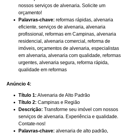
nossos serviços de alvenaria. Solicite um
orçamento!
Palavras-chave:
reformas rápidas, alvenaria
eficiente, serviços de alvenaria, alvenaria
profissional, reformas em Campinas, alvenaria
residencial, alvenaria comercial, reforma de
imóveis, orçamentos de alvenaria, especialistas
em alvenaria, alvenaria com qualidade, reformas
urgentes, alvenaria segura, reforma rápida,
qualidade em reformas
Anúncio 4:
Título 1:
Alvenaria de Alto Padrão
Título 2:
Campinas e Região
Descrição:
Transforme seu imóvel com nossos
serviços de alvenaria. Experiência e qualidade.
Contate-nos!
Palavras-chave:
alvenaria de alto padrão,