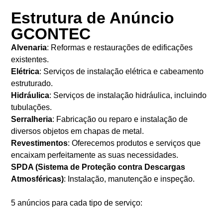
Estrutura de Anúncio
GCONTEC
Alvenaria
: Reformas e restaurações de edificações
existentes.
Elétrica
: Serviços de instalação elétrica e cabeamento
estruturado.
Hidráulica
: Serviços de instalação hidráulica, incluindo
tubulações.
Serralheria
: Fabricação ou reparo e instalação de
diversos objetos em chapas de metal.
Revestimentos
: Oferecemos produtos e serviços que
encaixam perfeitamente as suas necessidades.
SPDA (Sistema de Proteção contra Descargas
Atmosféricas)
: Instalação, manutenção e inspeção.
5 anúncios para cada tipo de serviço: