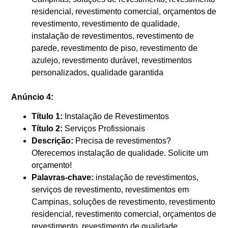
residencial, revestimento comercial, orçamentos de
revestimento, revestimento de qualidade,
instalação de revestimentos, revestimento de
parede, revestimento de piso, revestimento de
azulejo, revestimento durável, revestimentos
personalizados, qualidade garantida
Anúncio 4:
Título 1:
Instalação de Revestimentos
Título 2:
Serviços Profissionais
Descrição:
Precisa de revestimentos?
Oferecemos instalação de qualidade. Solicite um
orçamento!
Palavras-chave:
instalação de revestimentos,
serviços de revestimento, revestimentos em
Campinas, soluções de revestimento, revestimento
residencial, revestimento comercial, orçamentos de
revestimento, revestimento de qualidade,