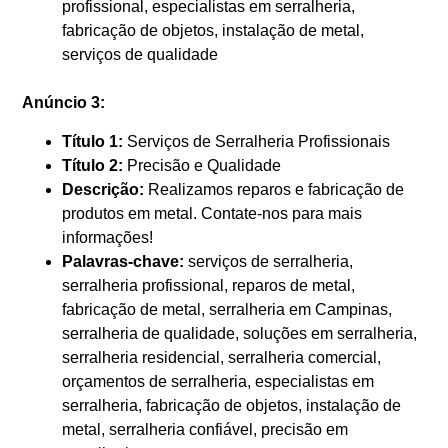
profissional, especialistas em serralheria,
fabricação de objetos, instalação de metal,
serviços de qualidade
Anúncio 3:
Título 1:
Serviços de Serralheria Profissionais
Título 2:
Precisão e Qualidade
Descrição:
Realizamos reparos e fabricação de
produtos em metal. Contate-nos para mais
informações!
Palavras-chave:
serviços de serralheria,
serralheria profissional, reparos de metal,
fabricação de metal, serralheria em Campinas,
serralheria de qualidade, soluções em serralheria,
serralheria residencial, serralheria comercial,
orçamentos de serralheria, especialistas em
serralheria, fabricação de objetos, instalação de
metal, serralheria confiável, precisão em