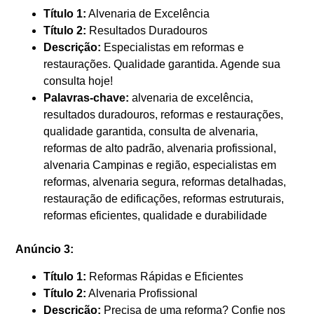
Título 1:
Alvenaria de Excelência
Título 2:
Resultados Duradouros
Descrição:
Especialistas em reformas e
restaurações. Qualidade garantida. Agende sua
consulta hoje!
Palavras-chave:
alvenaria de excelência,
resultados duradouros, reformas e restaurações,
qualidade garantida, consulta de alvenaria,
reformas de alto padrão, alvenaria profissional,
alvenaria Campinas e região, especialistas em
reformas, alvenaria segura, reformas detalhadas,
restauração de edificações, reformas estruturais,
reformas eficientes, qualidade e durabilidade
Anúncio 3:
Título 1:
Reformas Rápidas e Eficientes
Título 2:
Alvenaria Profissional
Descrição:
Precisa de uma reforma? Confie nos