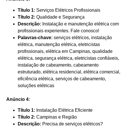
Título 1:
Serviços Elétricos Profissionais
Título 2:
Qualidade e Segurança
Descrição:
Instalação e manutenção elétrica com
profissionais experientes. Fale conosco!
Palavras-chave:
serviços elétricos, instalação
elétrica, manutenção elétrica, eletricistas
profissionais, elétrica em Campinas, qualidade
elétrica, segurança elétrica, eletricistas confiáveis,
instalação de cabeamento, cabeamento
estruturado, elétrica residencial, elétrica comercial,
eficiência elétrica, serviços de cabeamento,
soluções elétricas
Anúncio 4:
Título 1:
Instalação Elétrica Eficiente
Título 2:
Campinas e Região
Descrição:
Precisa de serviços elétricos?