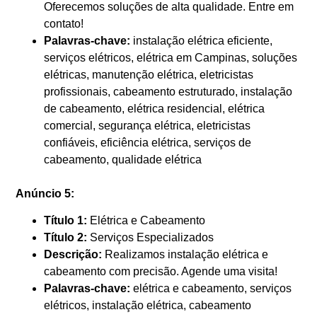
Oferecemos soluções de alta qualidade. Entre em
contato!
Palavras-chave:
instalação elétrica eficiente,
serviços elétricos, elétrica em Campinas, soluções
elétricas, manutenção elétrica, eletricistas
profissionais, cabeamento estruturado, instalação
de cabeamento, elétrica residencial, elétrica
comercial, segurança elétrica, eletricistas
confiáveis, eficiência elétrica, serviços de
cabeamento, qualidade elétrica
Anúncio 5:
Título 1:
Elétrica e Cabeamento
Título 2:
Serviços Especializados
Descrição:
Realizamos instalação elétrica e
cabeamento com precisão. Agende uma visita!
Palavras-chave:
elétrica e cabeamento, serviços
elétricos, instalação elétrica, cabeamento