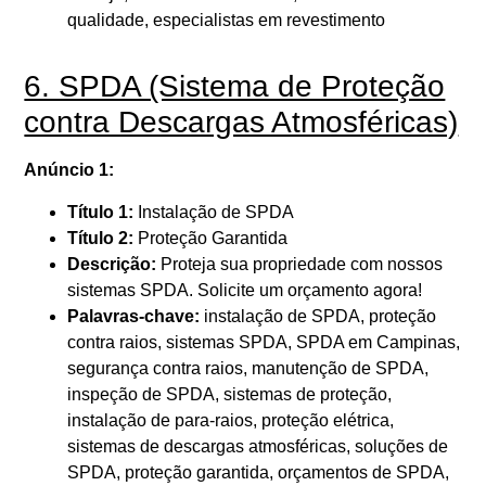
qualidade, especialistas em revestimento
6. SPDA (Sistema de Proteção
contra Descargas Atmosféricas)
Anúncio 1:
Título 1:
Instalação de SPDA
Título 2:
Proteção Garantida
Descrição:
Proteja sua propriedade com nossos
sistemas SPDA. Solicite um orçamento agora!
Palavras-chave:
instalação de SPDA, proteção
contra raios, sistemas SPDA, SPDA em Campinas,
segurança contra raios, manutenção de SPDA,
inspeção de SPDA, sistemas de proteção,
instalação de para-raios, proteção elétrica,
sistemas de descargas atmosféricas, soluções de
SPDA, proteção garantida, orçamentos de SPDA,