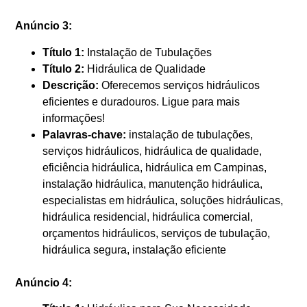
Anúncio 3:
Título 1:
Instalação de Tubulações
Título 2:
Hidráulica de Qualidade
Descrição:
Oferecemos serviços hidráulicos
eficientes e duradouros. Ligue para mais
informações!
Palavras-chave:
instalação de tubulações,
serviços hidráulicos, hidráulica de qualidade,
eficiência hidráulica, hidráulica em Campinas,
instalação hidráulica, manutenção hidráulica,
especialistas em hidráulica, soluções hidráulicas,
hidráulica residencial, hidráulica comercial,
orçamentos hidráulicos, serviços de tubulação,
hidráulica segura, instalação eficiente
Anúncio 4: