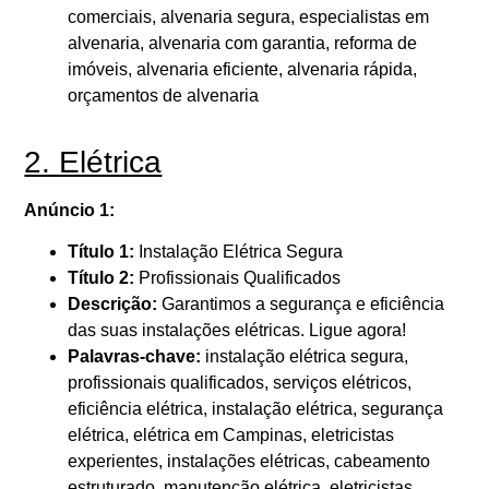
comerciais, alvenaria segura, especialistas em
alvenaria, alvenaria com garantia, reforma de
imóveis, alvenaria eficiente, alvenaria rápida,
orçamentos de alvenaria
2. Elétrica
Anúncio 1:
Título 1:
Instalação Elétrica Segura
Título 2:
Profissionais Qualificados
Descrição:
Garantimos a segurança e eficiência
das suas instalações elétricas. Ligue agora!
Palavras-chave:
instalação elétrica segura,
profissionais qualificados, serviços elétricos,
eficiência elétrica, instalação elétrica, segurança
elétrica, elétrica em Campinas, eletricistas
experientes, instalações elétricas, cabeamento
estruturado, manutenção elétrica, eletricistas