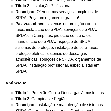
Título 2:
Instalação Profissional
Descrição:
Oferecemos serviços completos de
SPDA. Peça um orçamento gratuito!
Palavras-chave:
sistemas de proteção contra
raios, instalação de SPDA, serviços de SPDA,
SPDA em Campinas, proteção contra raios,
manutenção de SPDA, inspeção de SPDA,
sistemas de proteção, instalação de para-raios,
proteção elétrica, sistemas de descargas
atmosféricas, soluções de SPDA, orçamentos de
SPDA, instalação profissional, especialistas em
SPDA
Anúncio 4:
Título 1:
Proteção Contra Descargas Atmosféricas
Título 2:
Campinas e Região
Descrição:
Instalação e manutenção de sistemas
SPDA. Garantia de segurança. Contate-nos!