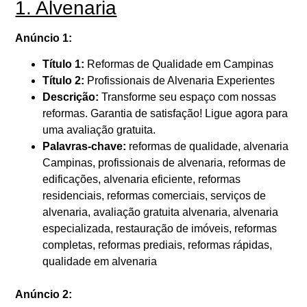
1. Alvenaria
Anúncio 1:
Título 1:
Reformas de Qualidade em Campinas
Título 2:
Profissionais de Alvenaria Experientes
Descrição:
Transforme seu espaço com nossas
reformas. Garantia de satisfação! Ligue agora para
uma avaliação gratuita.
Palavras-chave:
reformas de qualidade, alvenaria
Campinas, profissionais de alvenaria, reformas de
edificações, alvenaria eficiente, reformas
residenciais, reformas comerciais, serviços de
alvenaria, avaliação gratuita alvenaria, alvenaria
especializada, restauração de imóveis, reformas
completas, reformas prediais, reformas rápidas,
qualidade em alvenaria
Anúncio 2: