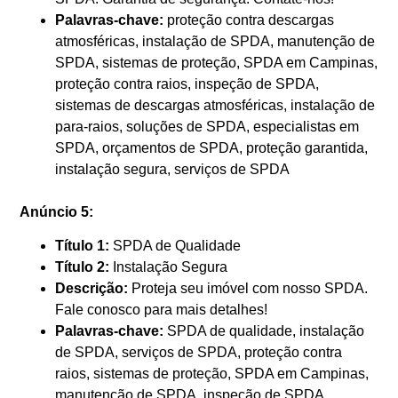
Palavras-chave:
proteção contra descargas
atmosféricas, instalação de SPDA, manutenção de
SPDA, sistemas de proteção, SPDA em Campinas,
proteção contra raios, inspeção de SPDA,
sistemas de descargas atmosféricas, instalação de
para-raios, soluções de SPDA, especialistas em
SPDA, orçamentos de SPDA, proteção garantida,
instalação segura, serviços de SPDA
Anúncio 5:
Título 1:
SPDA de Qualidade
Título 2:
Instalação Segura
Descrição:
Proteja seu imóvel com nosso SPDA.
Fale conosco para mais detalhes!
Palavras-chave:
SPDA de qualidade, instalação
de SPDA, serviços de SPDA, proteção contra
raios, sistemas de proteção, SPDA em Campinas,
manutenção de SPDA, inspeção de SPDA,