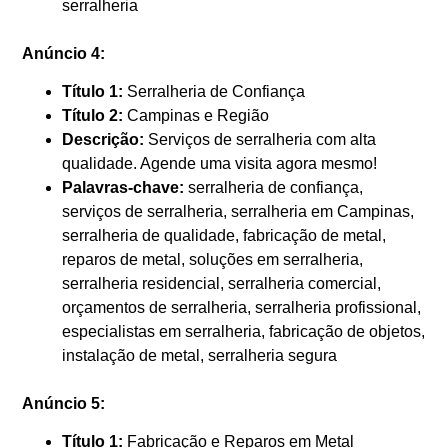
serralheria
Anúncio 4:
Título 1:
Serralheria de Confiança
Título 2:
Campinas e Região
Descrição:
Serviços de serralheria com alta
qualidade. Agende uma visita agora mesmo!
Palavras-chave:
serralheria de confiança,
serviços de serralheria, serralheria em Campinas,
serralheria de qualidade, fabricação de metal,
reparos de metal, soluções em serralheria,
serralheria residencial, serralheria comercial,
orçamentos de serralheria, serralheria profissional,
especialistas em serralheria, fabricação de objetos,
instalação de metal, serralheria segura
Anúncio 5:
Título 1:
Fabricação e Reparos em Metal