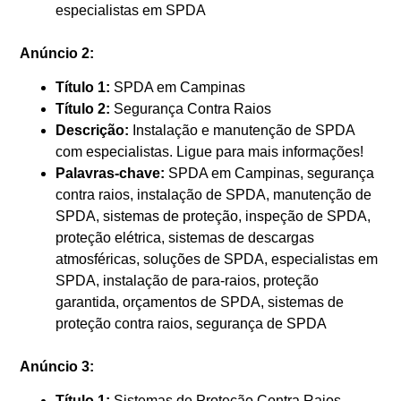
especialistas em SPDA
Anúncio 2:
Título 1:
SPDA em Campinas
Título 2:
Segurança Contra Raios
Descrição:
Instalação e manutenção de SPDA
com especialistas. Ligue para mais informações!
Palavras-chave:
SPDA em Campinas, segurança
contra raios, instalação de SPDA, manutenção de
SPDA, sistemas de proteção, inspeção de SPDA,
proteção elétrica, sistemas de descargas
atmosféricas, soluções de SPDA, especialistas em
SPDA, instalação de para-raios, proteção
garantida, orçamentos de SPDA, sistemas de
proteção contra raios, segurança de SPDA
Anúncio 3:
Título 1:
Sistemas de Proteção Contra Raios