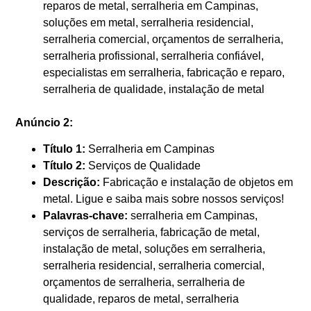
reparos de metal, serralheria em Campinas,
soluções em metal, serralheria residencial,
serralheria comercial, orçamentos de serralheria,
serralheria profissional, serralheria confiável,
especialistas em serralheria, fabricação e reparo,
serralheria de qualidade, instalação de metal
Anúncio 2:
Título 1:
Serralheria em Campinas
Título 2:
Serviços de Qualidade
Descrição:
Fabricação e instalação de objetos em
metal. Ligue e saiba mais sobre nossos serviços!
Palavras-chave:
serralheria em Campinas,
serviços de serralheria, fabricação de metal,
instalação de metal, soluções em serralheria,
serralheria residencial, serralheria comercial,
orçamentos de serralheria, serralheria de
qualidade, reparos de metal, serralheria