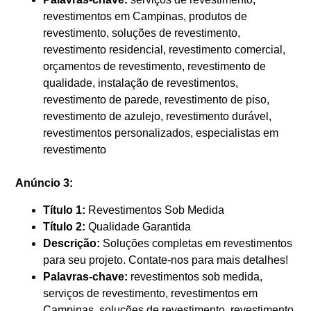
revestimentos em Campinas, produtos de
revestimento, soluções de revestimento,
revestimento residencial, revestimento comercial,
orçamentos de revestimento, revestimento de
qualidade, instalação de revestimentos,
revestimento de parede, revestimento de piso,
revestimento de azulejo, revestimento durável,
revestimentos personalizados, especialistas em
revestimento
Anúncio 3:
Título 1:
Revestimentos Sob Medida
Título 2:
Qualidade Garantida
Descrição:
Soluções completas em revestimentos
para seu projeto. Contate-nos para mais detalhes!
Palavras-chave:
revestimentos sob medida,
serviços de revestimento, revestimentos em
Campinas, soluções de revestimento, revestimento