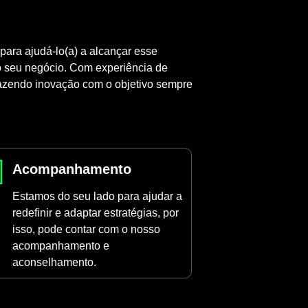
ara ajudá-lo(a) a alcançar esse
 o seu negócio. Com experiência de
razendo inovação com o objetivo sempre
Acompanhamento
Estamos do seu lado para ajudar a
redefinir e adaptar estratégias, por
isso, pode contar com o nosso
acompanhamento e
aconselhamento.