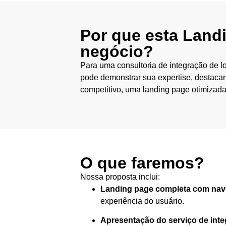
Por que esta Land
negócio?
Para uma consultoria de integração de lo
pode demonstrar sua expertise, destacar
competitivo, uma landing page otimizada 
O que faremos?
Nossa proposta inclui:
Landing page completa com na
experiência do usuário.
Apresentação do serviço de inte