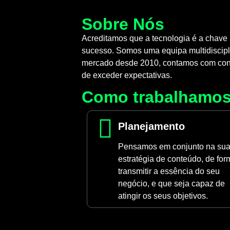
Sobre Nós
Acreditamos que a tecnologia é a chave
sucesso. Somos uma equipa multidiscipli
mercado desde 2010, contamos com conhe
de exceder expectativas.
Como trabalhamo
Planejamento
Pensamos em conjunto na su
estratégia de conteúdo, de for
transmitir a essência do seu
negócio, e que seja capaz de
atingir os seus objetivos.