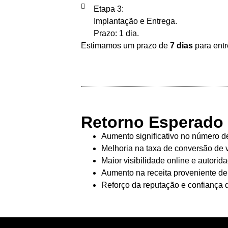
Etapa 3:
Implantação e Entrega.
Prazo: 1 dia.
Estimamos um prazo de
7 dias
para entr
Retorno Esperado
Aumento significativo no número de
Melhoria na taxa de conversão de v
Maior visibilidade online e autori
Aumento na receita proveniente de 
Reforço da reputação e confiança