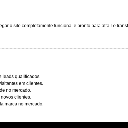
egar o site completamente funcional e pronto para atrair e transf
 leads qualificados.
isitantes em clientes.
dade no mercado.
novos clientes.
 da marca no mercado.