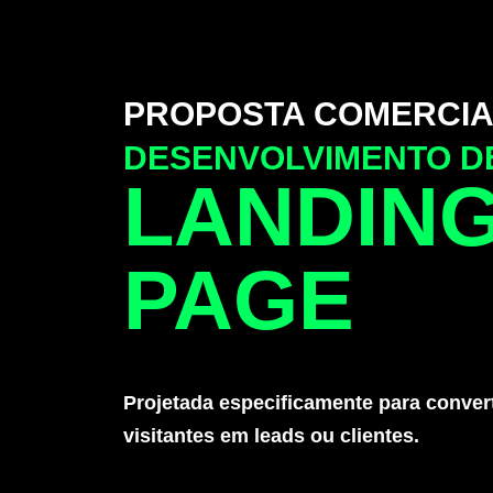
PROPOSTA COMERCIA
DESENVOLVIMENTO D
LANDIN
PAGE
Projetada especificamente para conver
visitantes em leads ou clientes.