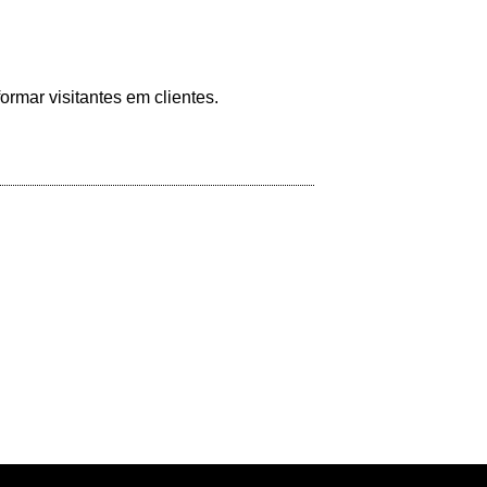
ormar visitantes em clientes.