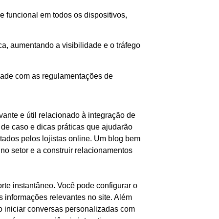
 funcional em todos os dispositivos,
, aumentando a visibilidade e o tráfego
dade com as regulamentações de
ante e útil relacionado à integração de
s de caso e dicas práticas que ajudarão
tados pelos lojistas online. Um blog bem
no setor e a construir relacionamentos
rte instantâneo. Você pode configurar o
s informações relevantes no site. Além
mo iniciar conversas personalizadas com