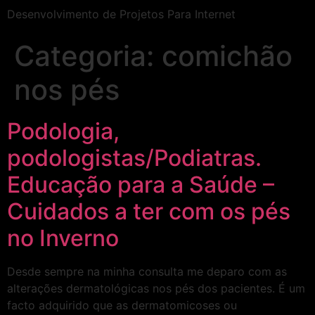
Desenvolvimento de Projetos Para Internet
Categoria:
comichão
nos pés
Podologia,
podologistas/Podiatras.
Educação para a Saúde –
Cuidados a ter com os pés
no Inverno
Desde sempre na minha consulta me deparo com as
alterações dermatológicas nos pés dos pacientes. É um
facto adquirido que as dermatomicoses ou