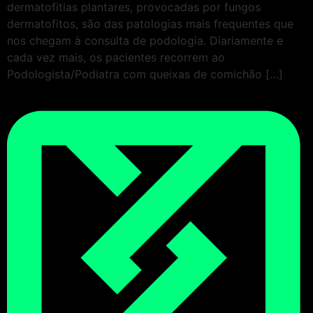
dermatofitias plantares, provocadas por fungos
dermatofitos, são das patologias mais frequentes que
nos chegam à consulta de podologia. Diariamente e
cada vez mais, os pacientes recorrem ao
Podologista/Podiatra com queixas de comichão […]