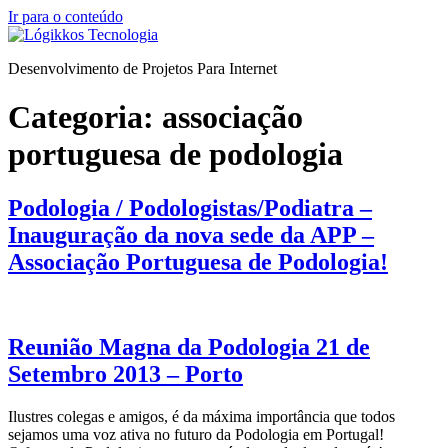
Ir para o conteúdo
Desenvolvimento de Projetos Para Internet
Categoria:
associação
portuguesa de podologia
Podologia / Podologistas/Podiatra –
Inauguração da nova sede da APP –
Associação Portuguesa de Podologia!
Reunião Magna da Podologia 21 de
Setembro 2013 – Porto
Ilustres colegas e amigos, é da máxima importância que todos
sejamos uma voz ativa no futuro da Podologia em Portugal!