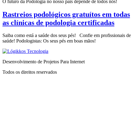
O futuro da Podologia no nosso país depende de todos nós!
Rastreios podológicos gratuítos em todas
as clínicas de podologia certificadas
Saiba como está a saúde dos seus pés! Confie em profissionais de
saúde! Podologistas: Os seus pés em boas mãos!
Desenvolvimento de Projetos Para Internet
Todos os direitos reservados