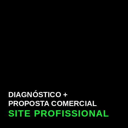
DIAGNÓSTICO +
PROPOSTA COMERCIAL
SITE PROFISSIONAL