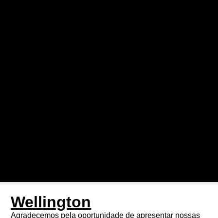
Wellington
Agradecemos pela oportunidade de apresentar nossas