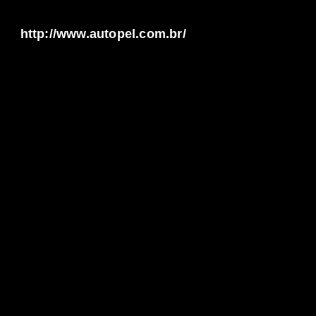
http://www.autopel.com.br/